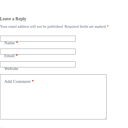
Leave a Reply
Your email address will not be published.
Required fields are marked
*
Name
*
Email
*
Website
Add Comment
*