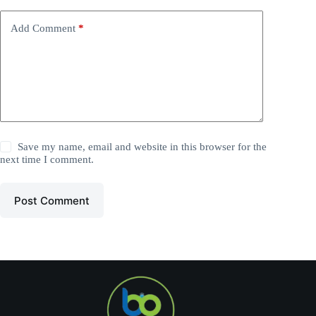
Add Comment
*
Save my name, email and website in this browser for the
next time I comment.
Post Comment