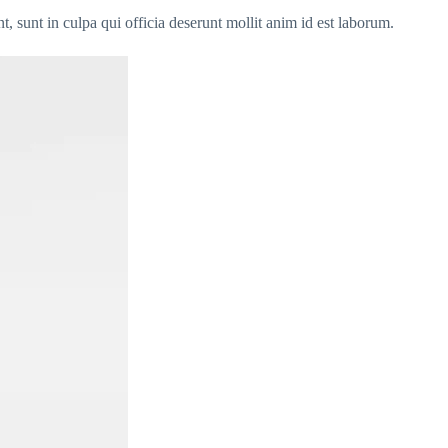
nt, sunt in culpa qui officia deserunt mollit anim id est laborum.