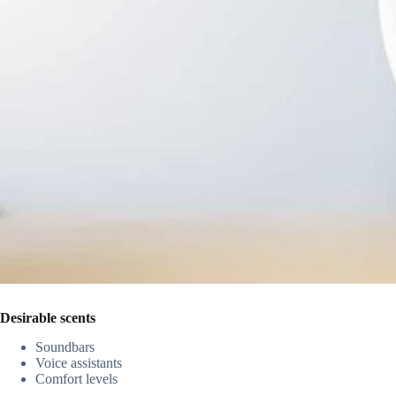
Desirable scents
Soundbars
Voice assistants
Comfort levels